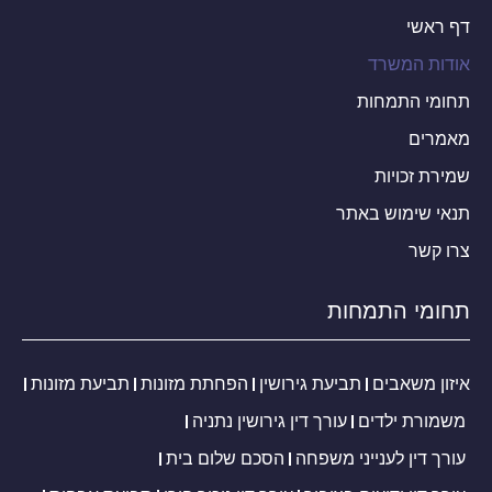
דף ראשי
אודות המשרד
תחומי התמחות
מאמרים
שמירת זכויות
תנאי שימוש באתר
צרו קשר
תחומי התמחות
איזון משאבים
תביעת גירושין
הפחתת מזונות
תביעת מזונות
משמורת ילדים
עורך דין גירושין נתניה
עורך דין לענייני משפחה
הסכם שלום בית