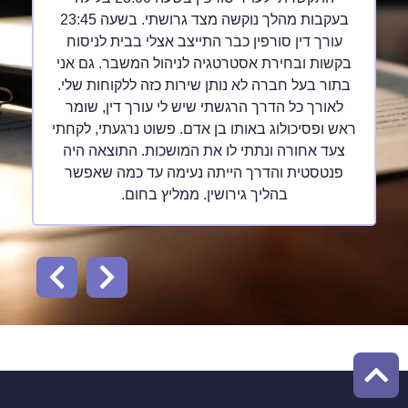
בעקבות מהלך נוקשה מצד גרושתי. בשעה 23:45
עורך דין סורפין כבר התייצב אצלי בבית לניסוח
בקשות ובחירת אסטרטגיה לניהול המשבר. גם אני
בתור בעל חברה לא נותן שירות כזה ללקוחות שלי.
לאורך כל הדרך הרגשתי שיש לי עורך דין, שומר
ראש ופסיכולוג באותו בן אדם. פשוט נרגעתי, לקחתי
צעד אחורה ונתתי לו את המושכות. התוצאה היה
פנטסטית והדרך הייתה נעימה עד כמה שאפשר
בהליך גירושין. ממליץ בחום.