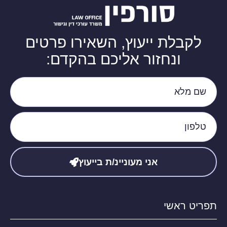
לקבלת ייעוץ, השאירו פרטים
ונחזור אליכם בהקדם:
אני מעוניינ/ת בייעוץ
תפריט ראשי