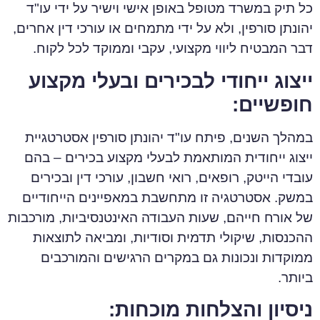
כל תיק במשרד מטופל באופן אישי וישיר על ידי עו"ד
יהונתן סורפין, ולא על ידי מתמחים או עורכי דין אחרים,
דבר המבטיח ליווי מקצועי, עקבי וממוקד לכל לקוח.
ייצוג ייחודי לבכירים ובעלי מקצוע
חופשיים:
במהלך השנים, פיתח עו"ד יהונתן סורפין אסטרטגיית
ייצוג ייחודית המותאמת לבעלי מקצוע בכירים – בהם
עובדי הייטק, רופאים, רואי חשבון, עורכי דין ובכירים
במשק. אסטרטגיה זו מתחשבת במאפיינים הייחודיים
של אורח חייהם, שעות העבודה האינטנסיביות, מורכבות
ההכנסות, שיקולי תדמית וסודיות, ומביאה לתוצאות
ממוקדות ונכונות גם במקרים הרגישים והמורכבים
ביותר.
ניסיון והצלחות מוכחות: