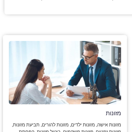
מזונות
מזונות אישה, מזונות ילדים, מזונות להורים, תביעת מזונות,
מזונות זמניים, מזונות משקמים, ביטול מזונות, הפחתת…