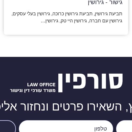
גישור - גירושין
תביעת גירושין, תביעת גירושין כרוכה, גירושין בעלי עסקים,
גירושין עם חברה, גירושין היי טק, גירושין…
, השאירו פרטים ונחזור אל