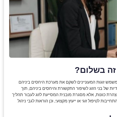
זה בשלום?
משמש זוגות המעוניינים לשקם את מערכת היחסים ביניהם
 של בני הזוג לשיפור התקשורת והיחסים ביניהם, תוך
צהרת כוונות, אלא מסגרת מובנית המסייעת לזוג לעבור תהליך
בות לטיפול זוגי או ייעוץ מקצועי, וכן הוראות לגבי ניהול