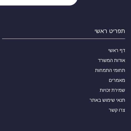
תפריט ראשי
דף ראשי
אודות המשרד
תחומי התמחות
מאמרים
שמירת זכויות
תנאי שימוש באתר
צרו קשר