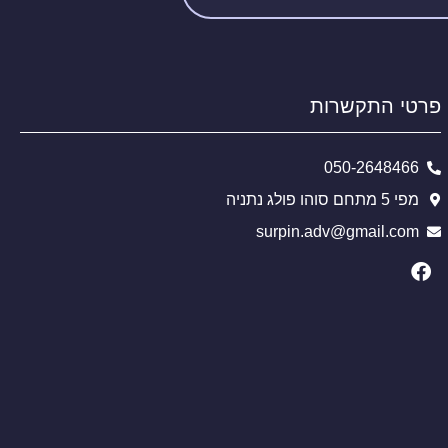
פרטי התקשרות
050-2648466
מפי 5 מתחם סוהו פולג נתניה
surpin.adv@gmail.com