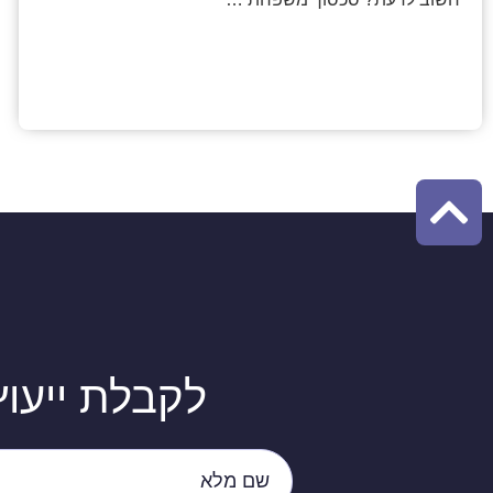
לקבלת ייעוץ