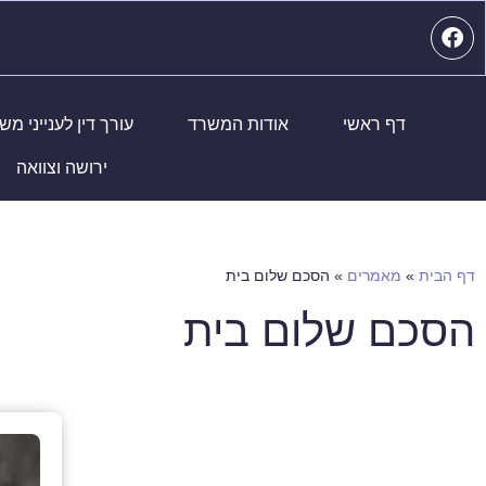
דף ראשי
אודות המשרד
עורך דין לענייני מ
ירושה וצוואה
דף הבית
»
מאמרים
»
הסכם שלום בית
הסכם שלום בית