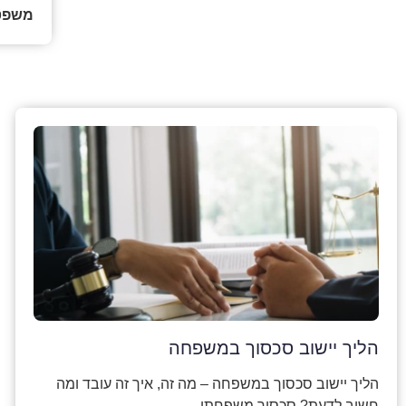
משפטי
הליך יישוב סכסוך במשפחה
הליך יישוב סכסוך במשפחה – מה זה, איך זה עובד ומה
חשוב לדעת? סכסוך משפחתי…