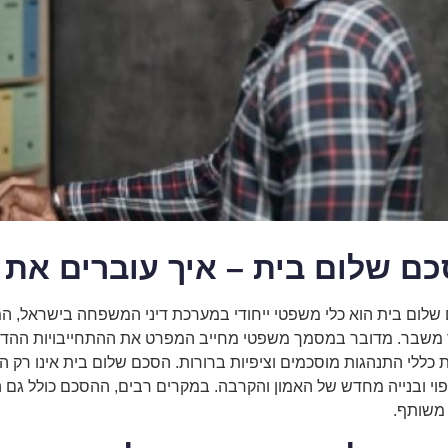
ם שלום בית – איך עוברים את 
שלום בית הוא כלי משפטי ייחודי במערכת דיני המשפחה בישראל, ה
משבר. מדובר במסמך משפטי מחייב המפרט את ההתחייבויות ההדדיות
 כללי התנהגות מוסכמים וציפיות ברורות. הסכם שלום בית אינו רק ה
וי ובנייה מחדש של האמון והקרבה. במקרים רבים, ההסכם כולל גם התחיי
 משותף.