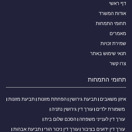
דף ראשי
אודות המשרד
תחומי התמחות
מאמרים
שמירת זכויות
תנאי שימוש באתר
צרו קשר
תחומי התמחות
איזון משאבים
תביעת גירושין
הפחתת מזונות
תביעת מזונות
משמורת ילדים
עורך דין גירושין נתניה
עורך דין לענייני משפחה
הסכם שלום בית
עורך דין ידועים בציבור
עורך דין ניכור הורי
תביעת אבהות