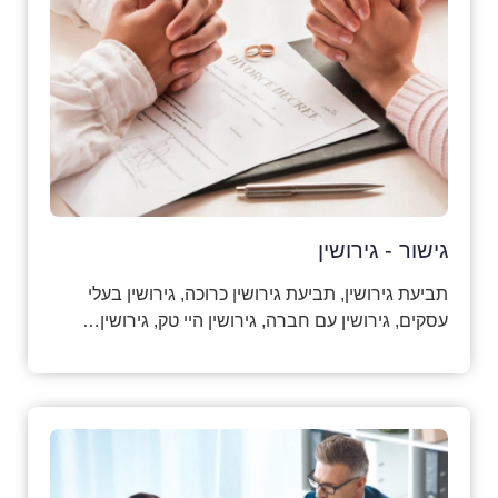
גישור - גירושין
תביעת גירושין, תביעת גירושין כרוכה, גירושין בעלי
עסקים, גירושין עם חברה, גירושין היי טק, גירושין…