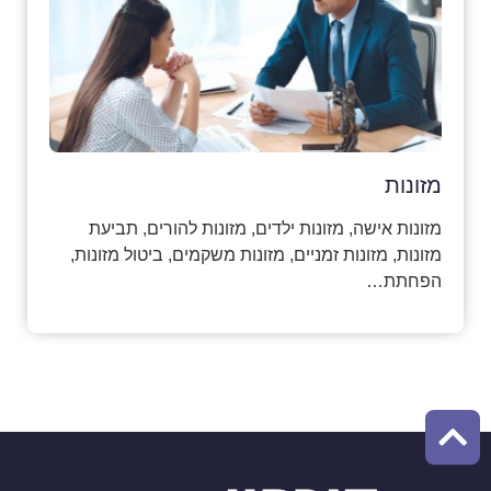
מזונות
מזונות אישה, מזונות ילדים, מזונות להורים, תביעת
מזונות, מזונות זמניים, מזונות משקמים, ביטול מזונות,
הפחתת…