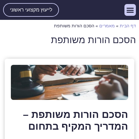
לייעוץ מקצועי ראשוני
דף הבית
»
מאמרים
»
הסכם הורות משותפת
הסכם הורות משותפת
הסכם הורות משותפת –
המדריך המקיף בתחום