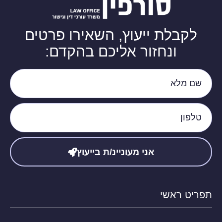
לקבלת ייעוץ, השאירו פרטים
ונחזור אליכם בהקדם:
אני מעוניינ/ת בייעוץ
תפריט ראשי