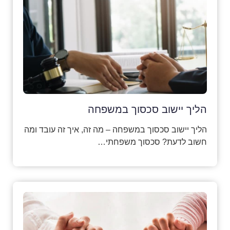
הליך יישוב סכסוך במשפחה
הליך יישוב סכסוך במשפחה – מה זה, איך זה עובד ומה
חשוב לדעת? סכסוך משפחתי…