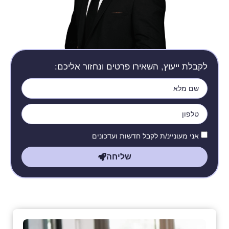
לקבלת ייעוץ, השאירו פרטים ונחזור אליכם:
אני מעוניינ/ת לקבל חדשות ועדכונים
שליחה